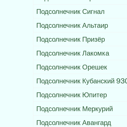
Подсолнечник Сигнал
Подсолнечник Альтаир
Подсолнечник Призёр
Подсолнечник Лакомка
Подсолнечник Орешек
Подсолнечник Кубанский 93
Подсолнечник Юпитер
Подсолнечник Меркурий
Подсолнечник Авангард