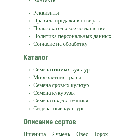
Реквизиты
Правила продажи и возврата
Пользовательское соглашение
Политика персональных данных
Согласие на обработку
Каталог
Семена озимых культур
Многолетние травы
Семена яровых культур
Семена кукурузы
Семена подсолнечника
Сидератные культуры
Описание сортов
Пшеница
Ячмень
Овёс
Горох