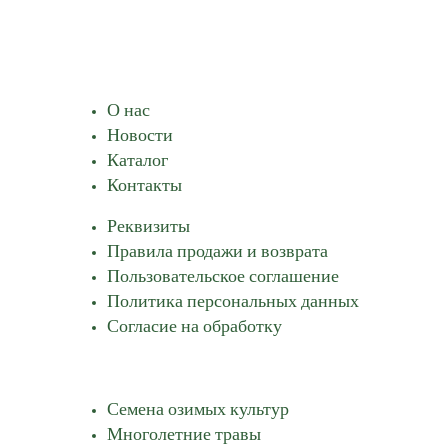
Навигация
О нас
Новости
Каталог
Контакты
Реквизиты
Правила продажи и возврата
Пользовательское соглашение
Политика персональных данных
Согласие на обработку
Каталог
Семена озимых культур
Многолетние травы