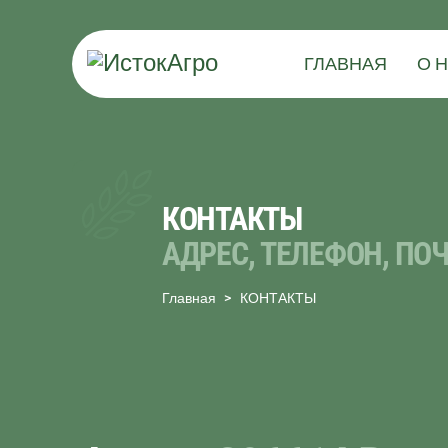
ГЛАВНАЯ
О 
КОНТАКТЫ
АДРЕС, ТЕЛЕФОН, ПО
Главная
КОНТАКТЫ