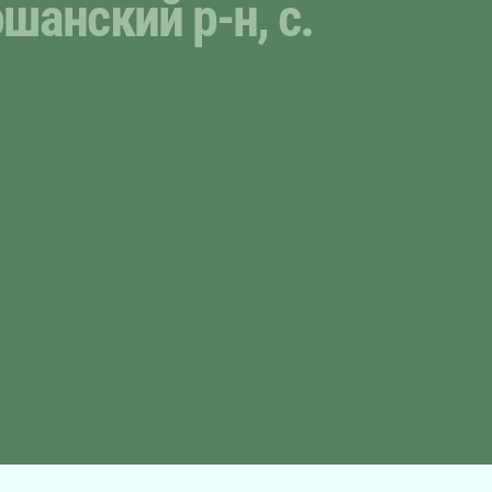
шанский р-н, с.