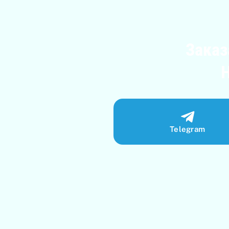
Заказ
Telegram