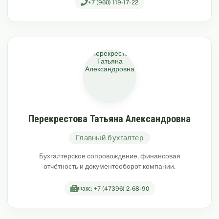
+7 (960) 119-17-22
Перекрестова Татьяна Александровна
Главный бухгалтер
Бухгалтерское сопровождение, финансовая
отчётность и документооборот компании.
Факс: +7 (47396) 2-68-90