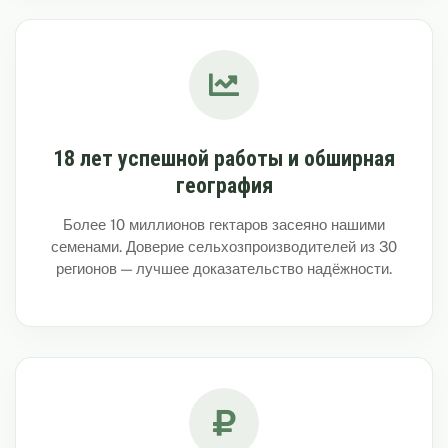
18 лет успешной работы и обширная
география
Более 10 миллионов гектаров засеяно нашими
семенами. Доверие сельхозпроизводителей из 30
регионов — лучшее доказательство надёжности.