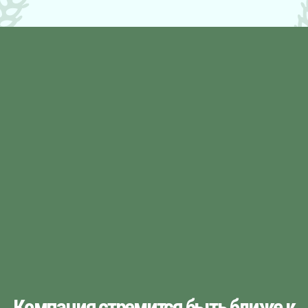
Компания стремится быть ближе к