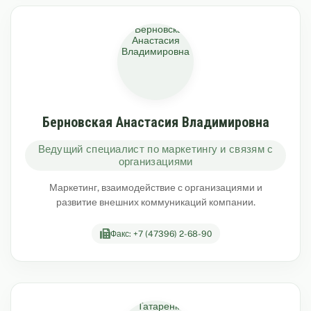
Берновская Анастасия Владимировна
Ведущий специалист по маркетингу и связям с
организациями
Маркетинг, взаимодействие с организациями и
развитие внешних коммуникаций компании.
Факс: +7 (47396) 2-68-90