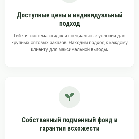
Доступные цены и индивидуальный
подход
Гибкая система скидок и специальные условия для
крупных оптовых заказов. Находим подход к каждому
клиенту для максимальной выгоды.
Собственный подменный фонд и
гарантия всхожести