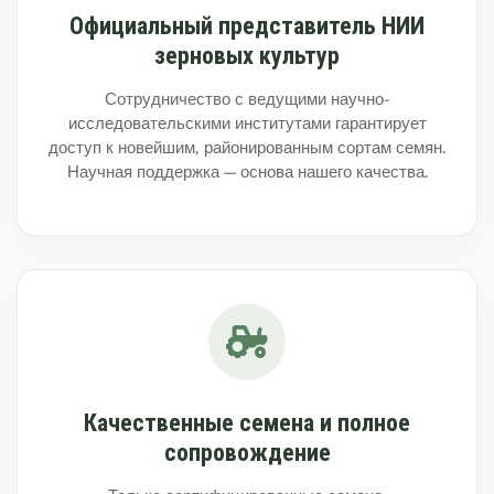
Официальный представитель НИИ
зерновых культур
Сотрудничество с ведущими научно-
исследовательскими институтами гарантирует
доступ к новейшим, районированным сортам семян.
Научная поддержка — основа нашего качества.
Качественные семена и полное
сопровождение