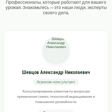
Профессионалы, которые работают для вашего
урожая. Знакомьтесь — это наши люди, эксперты
своего дела.
Шевцов Александр Николаевич
Агроном-консультант
Консультирование клиентов по вопросам
применения семян, технологий выращивания и
повышения урожайности.