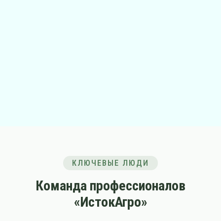
КЛЮЧЕВЫЕ ЛЮДИ
Команда профессионалов
«ИстокАгро»