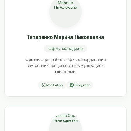
Татаренко Марина Николаевна
Офис-менеджер
Организация работы офиса, координация
внутренних процессов и коммуникация с
клиентами.
WhatsApp
Telegram