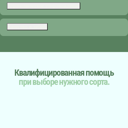
Агрономическое сопровождение
Качество и забота
Квалифицированная помощь
при выборе нужного сорта.