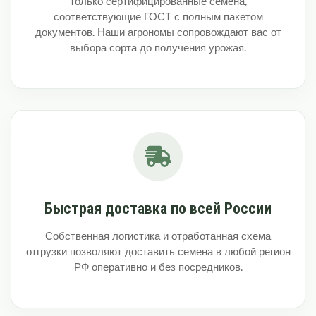
Только сертифицированные семена,
соответствующие ГОСТ с полным пакетом
документов. Наши агрономы сопровождают вас от
выбора сорта до получения урожая.
Быстрая доставка по всей России
Собственная логистика и отработанная схема
отгрузки позволяют доставить семена в любой регион
РФ оперативно и без посредников.