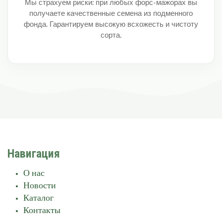
Мы страхуем риски: при любых форс-мажорах вы
получаете качественные семена из подменного
фонда. Гарантируем высокую всхожесть и чистоту
сорта.
Навигация
О нас
Новости
Каталог
Контакты