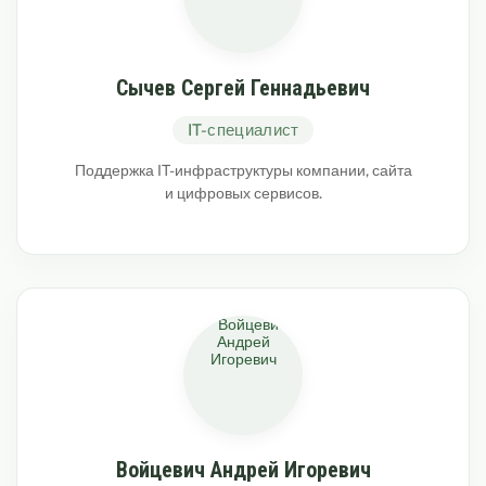
Сычев Сергей Геннадьевич
IT-специалист
Поддержка IT-инфраструктуры компании, сайта
и цифровых сервисов.
Войцевич Андрей Игоревич