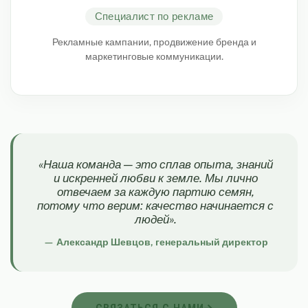
Специалист по рекламе
Рекламные кампании, продвижение бренда и
маркетинговые коммуникации.
«Наша команда — это сплав опыта, знаний
и искренней любви к земле. Мы лично
отвечаем за каждую партию семян,
потому что верим: качество начинается с
людей».
— Александр Шевцов, генеральный директор