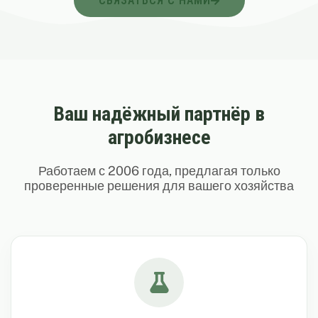
СВЯЗАТЬСЯ С НАМИ
Ваш надёжный партнёр в
агробизнесе
Работаем с 2006 года, предлагая только
проверенные решения для вашего хозяйства