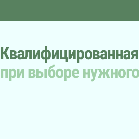
Квалифицированна
при выборе нужного